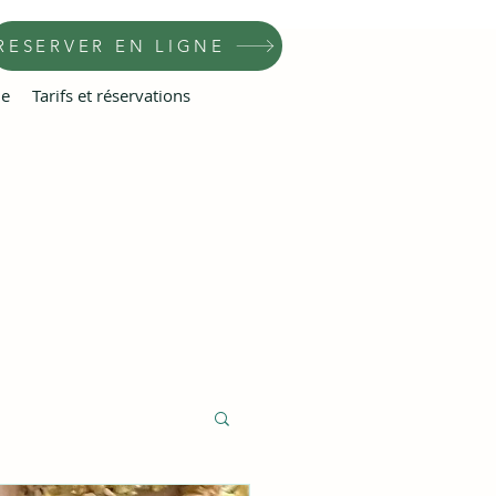
RESERVER EN LIGNE
he
Tarifs et réservations