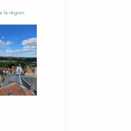
e la région.