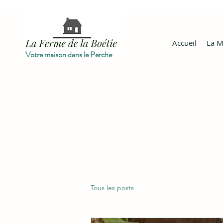
Accueil
La M
Votre maison dans le Perche
Tous les posts