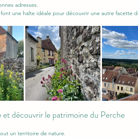
onnes adresses.
font une halte idéale pour découvrir une autre facette d
e et découvrir le patrimoine du Perche
out un territoire de nature.