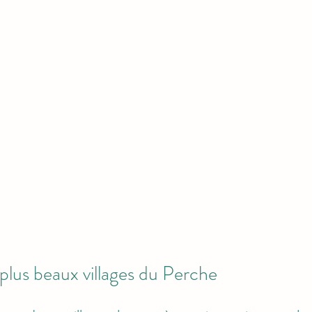
 plus beaux villages du Perche