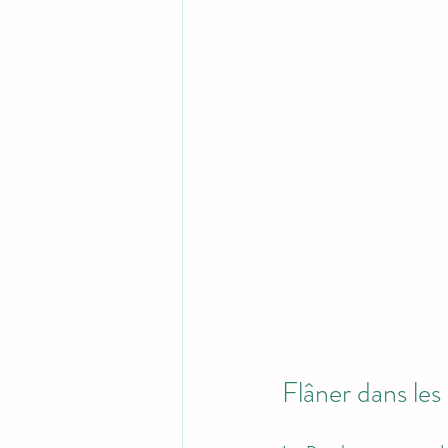
Flâner dans les