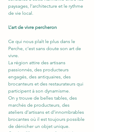
paysages, l’architecture et le rythme 
de vie local.
L’art de vivre percheron
Ce qui nous plaît le plus dans le 
Perche, c’est sans doute son art de 
vivre.
La région attire des artisans 
passionnés, des producteurs 
engagés, des antiquaires, des 
brocanteurs et des restaurateurs qui 
participent à son dynamisme.
On y trouve de belles tables, des 
marchés de producteurs, des 
ateliers d’artisans et d’innombrables 
brocantes où il est toujours possible 
de dénicher un objet unique.