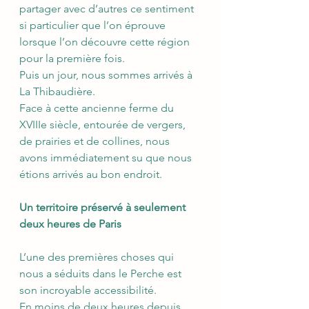
partager avec d’autres ce sentiment 
si particulier que l’on éprouve 
lorsque l’on découvre cette région 
pour la première fois.
Puis un jour, nous sommes arrivés à 
La Thibaudière.
Face à cette ancienne ferme du 
XVIIIe siècle, entourée de vergers, 
de prairies et de collines, nous 
avons immédiatement su que nous 
étions arrivés au bon endroit.
Un territoire préservé à seulement 
deux heures de Paris
L’une des premières choses qui 
nous a séduits dans le Perche est 
son incroyable accessibilité.
En moins de deux heures depuis 