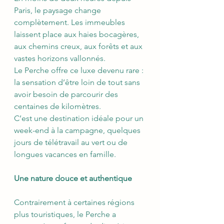
Paris, le paysage change 
complètement. Les immeubles 
laissent place aux haies bocagères, 
aux chemins creux, aux forêts et aux 
vastes horizons vallonnés.
Le Perche offre ce luxe devenu rare : 
la sensation d’être loin de tout sans 
avoir besoin de parcourir des 
centaines de kilomètres.
C’est une destination idéale pour un 
week-end à la campagne, quelques 
jours de télétravail au vert ou de 
longues vacances en famille.
Une nature douce et authentique
Contrairement à certaines régions 
plus touristiques, le Perche a 