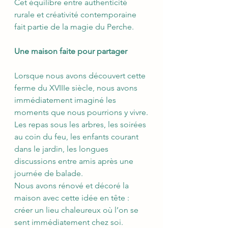
Cet équilibre entre authenticité 
rurale et créativité contemporaine 
fait partie de la magie du Perche.
Une maison faite pour partager
Lorsque nous avons découvert cette 
ferme du XVIIIe siècle, nous avons 
immédiatement imaginé les 
moments que nous pourrions y vivre.
Les repas sous les arbres, les soirées 
au coin du feu, les enfants courant 
dans le jardin, les longues 
discussions entre amis après une 
journée de balade.
Nous avons rénové et décoré la 
maison avec cette idée en tête : 
créer un lieu chaleureux où l’on se 
sent immédiatement chez soi.