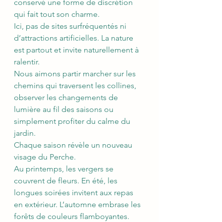
conservé une forme de discrétion 
qui fait tout son charme.
Ici, pas de sites surfréquentés ni 
d’attractions artificielles. La nature 
est partout et invite naturellement à 
ralentir.
Nous aimons partir marcher sur les 
chemins qui traversent les collines, 
observer les changements de 
lumière au fil des saisons ou 
simplement profiter du calme du 
jardin.
Chaque saison révèle un nouveau 
visage du Perche.
Au printemps, les vergers se 
couvrent de fleurs. En été, les 
longues soirées invitent aux repas 
en extérieur. L’automne embrase les 
forêts de couleurs flamboyantes. 