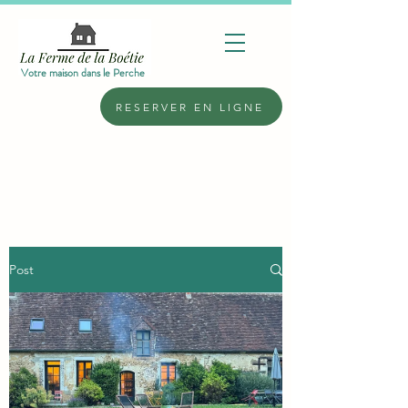
Votre maison dans le Perche
RESERVER EN LIGNE
Post