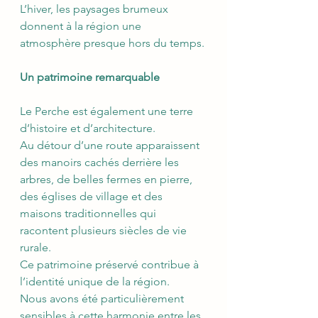
L’hiver, les paysages brumeux 
donnent à la région une 
atmosphère presque hors du temps.
Un patrimoine remarquable
Le Perche est également une terre 
d’histoire et d’architecture.
Au détour d’une route apparaissent 
des manoirs cachés derrière les 
arbres, de belles fermes en pierre, 
des églises de village et des 
maisons traditionnelles qui 
racontent plusieurs siècles de vie 
rurale.
Ce patrimoine préservé contribue à 
l’identité unique de la région.
Nous avons été particulièrement 
sensibles à cette harmonie entre les 